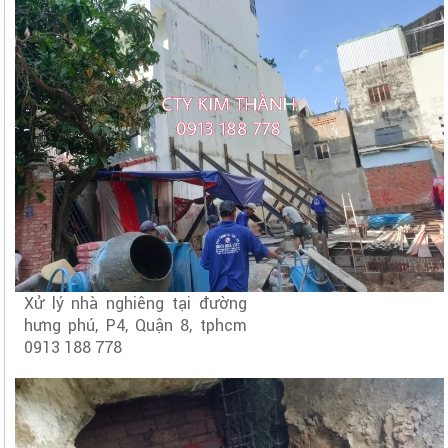
Xử lý nhà nghiêng tại đường
hưng phú, P4, Quận 8, tphcm
0913 188 778