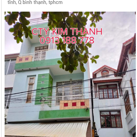
tĩnh, Q bình thạnh, tphcm