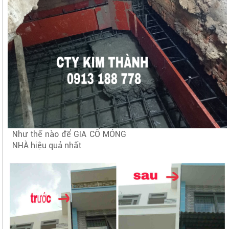
Như thế nào để GIA CỐ MÓNG
NHÀ hiệu quả nhất