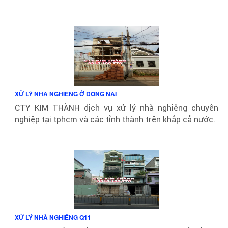
XỬ LÝ NHÀ NGHIÊNG Ở ĐỒNG NAI
CTY KIM THÀNH dịch vụ xử lý nhà nghiêng chuyên
nghiệp tại tphcm và các tỉnh thành trên khắp cả nước.
XỬ LÝ NHÀ NGHIÊNG Q11