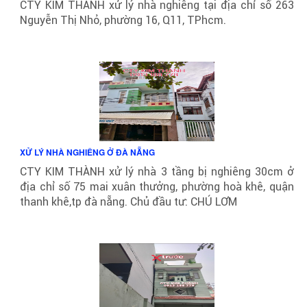
CTY KIM THÀNH xử lý nhà nghiêng tại địa chỉ số 263
Nguyễn Thị Nhỏ, phường 16, Q11, TPhcm.
XỬ LÝ NHÀ NGHIÊNG Ở ĐÀ NẴNG
CTY KIM THÀNH xử lý nhà 3 tầng bị nghiêng 30cm ở
địa chỉ số 75 mai xuân thưởng, phường hoà khê, quận
thanh khê,tp đà nẵng. Chủ đầu tư: CHÚ LƠM