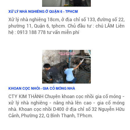
XỬ LÝ NHÀ NGHIÊNG Ở QUẬN 6 - TPHCM
Xử lý nhà nghiêng 18cm, ở địa chỉ số 133, đường số 22,
phường 11, Quận 6, tphcm. Chủ đầu tư : chú LÂM Liên
hệ : 0913 188 778 tư vấn miễn phí
KHOAN CỌC NHỒI - GIA CỐ MÓNG NHÀ
CTY KIM THÀNH Chuyên khoan cọc nhồi gia cố móng -
xử lý nhà nghiêng - nâng nhà lên cao - gia cố móng
nhà. Khoan cọc nhồi D400 ở địa chỉ số 32 Nguyễn Hữu
Cảnh, Phường 22, Q Bình Thạnh, TPhcm.